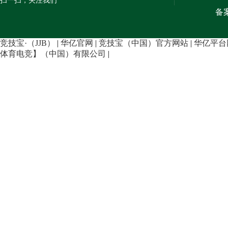
扫一扫，关注我们
备案
竞技宝·（JJB）
|
华亿官网
|
竞技宝（中国）官方网站
|
华亿平台
体育电竞】（中国）有限公司
|