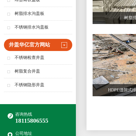
树脂排水沟盖板
树脂
不锈钢排水沟盖板
井盖华亿官方网站
不锈钢检查井盖
树脂复合井盖
不锈钢隐形井盖
HDPE缝隙式
咨询热线
18115806555
公司地址