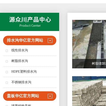
排水沟华亿官方网站
线性排水沟
树脂排水沟
树脂缝隙
HDPE塑料排水沟
不锈钢排水沟
盖板华亿官方网站
球墨铸铁盖板