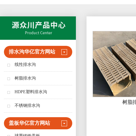
排水沟华亿官方网站
线性排水沟
树脂排水沟
HDPE塑料排水沟
树脂
不锈钢排水沟
盖板华亿官方网站
球墨铸铁盖板