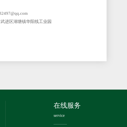
2497@qq.com
市武进区湖塘镇华阳线工业园
在线服务
service