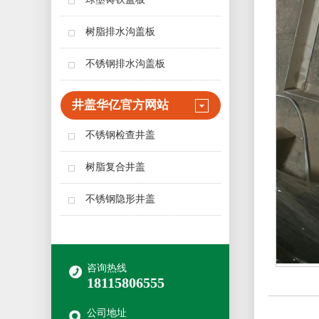
树脂排水沟盖板
不锈钢排水沟盖板
井盖华亿官方网站
不锈钢检查井盖
树脂复合井盖
不锈钢隐形井盖
咨询热线
18115806555
公司地址