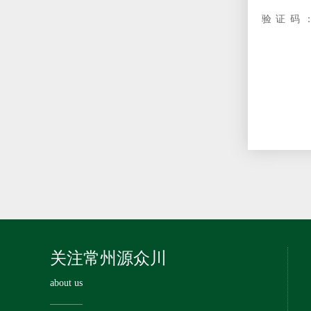
验证码
关注常州源众川
about us