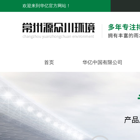
欢迎来到华亿官方网站！
首页
华亿中国有限公司