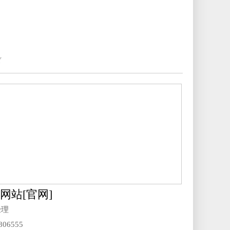
Y
网站[官网]
经理
06555