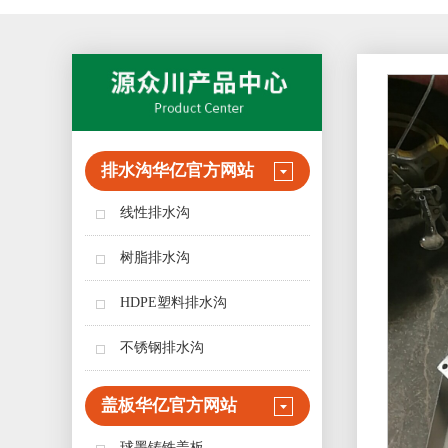
排水沟华亿官方网站
线性排水沟
树脂排水沟
HDPE塑料排水沟
不锈钢排水沟
盖板华亿官方网站
球墨铸铁盖板