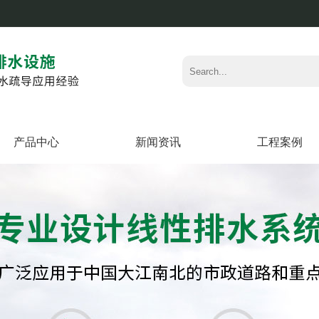
产品中心
新闻资讯
工程案例