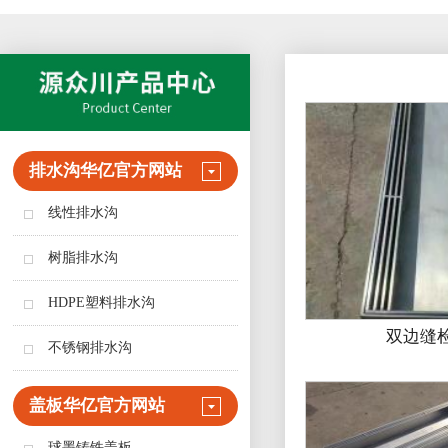
排水沟华亿官方网站
线性排水沟
树脂排水沟
HDPE塑料排水沟
双边缝
不锈钢排水沟
盖板华亿官方网站
球墨铸铁盖板