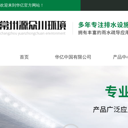
欢迎来到华亿官方网站！
首页
华亿中国有限公司
产品中