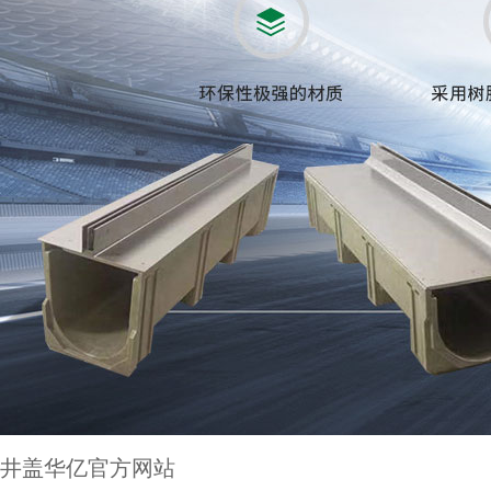
井盖华亿官方网站